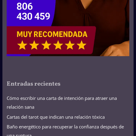
Entradas recientes
Cómo escribir una carta de intención para atraer una
relación sana
Cartas del tarot que indican una relación tóxica
Baño energético para recuperar la confianza después de
una ruptura