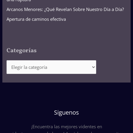
Arcanos Menores: ¿Qué Revelan Sobre Nuestro Día a Día?
Apertura de caminos efectiva
Categorías
Siguenos
¡Encuentra las mejores videntes en