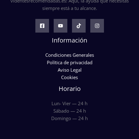
videntesrecomendadas.es! Aquí, la ayuda que necesitas
siempre está a tu alcance.
Información
Condiciones Generales
Política de privacidad
Aviso Legal
Cookies
Horario
Lun- Vier — 24 h
Sábado — 24 h
Domingo — 24 h