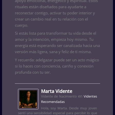
apoyo emocional, energético y espiritual. Estos
rituales están diseñados para ayudarte a
reconectar contigo, activar tu poder interior y
crear un cambio real en tu relación con el
cuerpo.
Si estás lista para transformar tu vida desde el
amor y la intención, empieza hoy mismo. Tu
energía está esperando ser canalizada hacia una
versión más ligera, sana y feliz de ti misma.
Y recuerda: adelgazar puede ser un acto mágico
si lo haces con conciencia, cariño y conexión
profunda con tu ser.
Marta Vidente
en
Vidente de Nacimiento
Videntes
Recomendadas
Hola, soy Marta. Desde muy joven
sentí una sensibilidad especial para percibir lo que