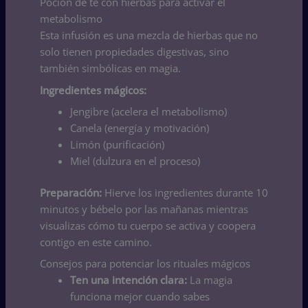
Poción de té con hierbas para activar el
metabolismo
Esta infusión es una mezcla de hierbas que no
solo tienen propiedades digestivas, sino
también simbólicas en magia.
Ingredientes mágicos:
Jengibre (acelera el metabolismo)
Canela (energía y motivación)
Limón (purificación)
Miel (dulzura en el proceso)
Preparación:
Hierve los ingredientes durante 10
minutos y bébelo por las mañanas mientras
visualizas cómo tu cuerpo se activa y coopera
contigo en este camino.
Consejos para potenciar los rituales mágicos
Ten una intención clara:
La magia
funciona mejor cuando sabes