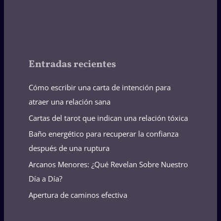
Entradas recientes
Cómo escribir una carta de intención para
atraer una relación sana
Cartas del tarot que indican una relación tóxica
Baño energético para recuperar la confianza
después de una ruptura
Arcanos Menores: ¿Qué Revelan Sobre Nuestro
Día a Día?
Apertura de caminos efectiva