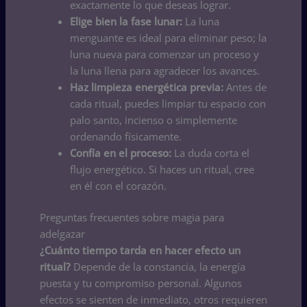
exactamente lo que deseas lograr.
Elige bien la fase lunar:
La luna
menguante es ideal para eliminar peso; la
luna nueva para comenzar un proceso y
la luna llena para agradecer los avances.
Haz limpieza energética previa:
Antes de
cada ritual, puedes limpiar tu espacio con
palo santo, incienso o simplemente
ordenando físicamente.
Confía en el proceso:
La duda corta el
flujo energético. Si haces un ritual, cree
en él con el corazón.
Preguntas frecuentes sobre magia para
adelgazar
¿Cuánto tiempo tarda en hacer efecto un
ritual?
Depende de la constancia, la energía
puesta y tu compromiso personal. Algunos
efectos se sienten de inmediato, otros requieren