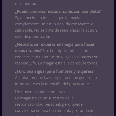
más tiempo.
¿Puedo combinar estos rituales con una dieta?
Sí, de hecho, lo ideal es que la magia
complemente un estilo de vida consciente y
saludable. No se trata de reemplazar la acción,
sino de potenciarla.
¿Necesito ser experta en magia para hacer
estos rituales?
No. Lo importante es que
conectes con tu intención y sigas los pasos con
respeto y fe. La magia está al alcance de todos.
¿Funcionan igual para hombres y mujeres?
Absolutamente. La energía no tiene género, lo
importante es la intención del practicante.
Un nuevo camino comienza
La magia no es un sustituto de la
responsabilidad personal, pero puede
convertirse en una herramienta profunda de