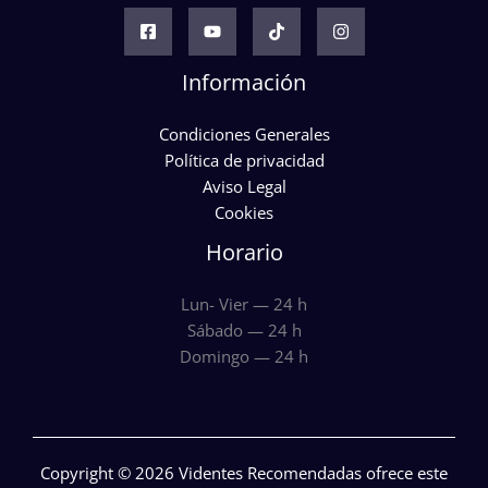
Información
Condiciones Generales
Política de privacidad
Aviso Legal
Cookies
Horario
Lun- Vier — 24 h
Sábado — 24 h
Domingo — 24 h
Copyright © 2026 Videntes Recomendadas ofrece este