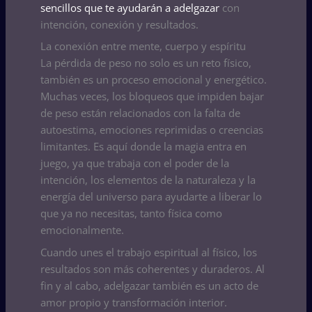
sencillos que te ayudarán a adelgazar
con
intención, conexión y resultados.
La conexión entre mente, cuerpo y espíritu
La pérdida de peso no solo es un reto físico,
también es un proceso emocional y energético.
Muchas veces, los bloqueos que impiden bajar
de peso están relacionados con la falta de
autoestima, emociones reprimidas o creencias
limitantes. Es aquí donde la magia entra en
juego, ya que trabaja con el poder de la
intención, los elementos de la naturaleza y la
energía del universo para ayudarte a liberar lo
que ya no necesitas, tanto física como
emocionalmente.
Cuando unes el trabajo espiritual al físico, los
resultados son más coherentes y duraderos. Al
fin y al cabo, adelgazar también es un acto de
amor propio y transformación interior.