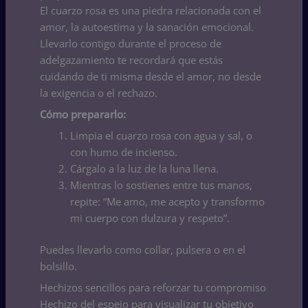
El cuarzo rosa es una piedra relacionada con el
amor, la autoestima y la sanación emocional.
Llevarlo contigo durante el proceso de
adelgazamiento te recordará que estás
cuidando de ti misma desde el amor, no desde
la exigencia o el rechazo.
Cómo prepararlo:
Limpia el cuarzo rosa con agua y sal, o
con humo de incienso.
Cárgalo a la luz de la luna llena.
Mientras lo sostienes entre tus manos,
repite: “Me amo, me acepto y transformo
mi cuerpo con dulzura y respeto”.
Puedes llevarlo como collar, pulsera o en el
bolsillo.
Hechizos sencillos para reforzar tu compromiso
Hechizo del espejo para visualizar tu objetivo