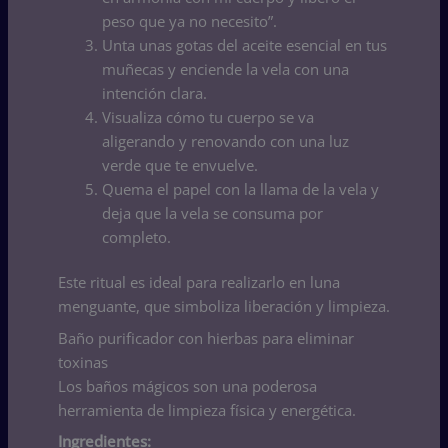
peso que ya no necesito”.
Unta unas gotas del aceite esencial en tus
muñecas y enciende la vela con una
intención clara.
Visualiza cómo tu cuerpo se va
aligerando y renovando con una luz
verde que te envuelve.
Quema el papel con la llama de la vela y
deja que la vela se consuma por
completo.
Este ritual es ideal para realizarlo en luna
menguante, que simboliza liberación y limpieza.
Baño purificador con hierbas para eliminar
toxinas
Los baños mágicos son una poderosa
herramienta de limpieza física y energética.
Ingredientes: