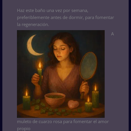
Haz este baño una vez por semana,
preferiblemente antes de dormir, para fomentar
la regeneración.
A
muleto de cuarzo rosa para fomentar el amor
propio