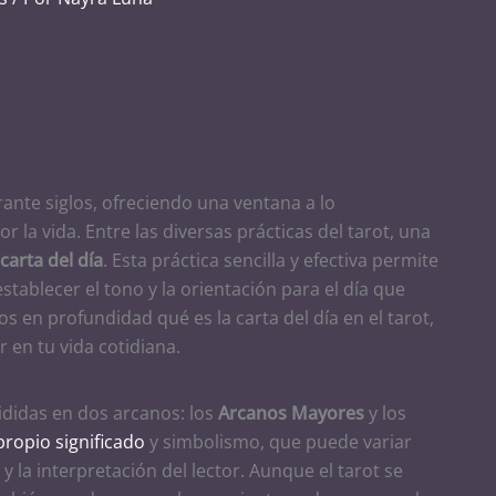
ante siglos, ofreciendo una ventana a lo
 la vida. Entre las diversas prácticas del tarot, una
carta del día
. Esta práctica sencilla y efectiva permite
stablecer el tono y la orientación para el día que
s en profundidad qué es la carta del día en el tarot,
 en tu vida cotidiana.
ididas en dos arcanos: los
Arcanos Mayores
y los
propio significado
y simbolismo, que puede variar
y la interpretación del lector. Aunque el tarot se