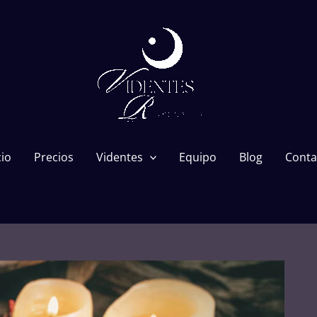
cio
Precios
Videntes
Equipo
Blog
Conta