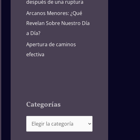
después de una ruptura
Arcanos Menores: ¿Qué
Revelan Sobre Nuestro Día
a Día?
Apertura de caminos
efectiva
Categorías