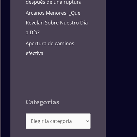
después de una ruptura
Arcanos Menores: ¿Qué
Revelan Sobre Nuestro Día
a Día?
Apertura de caminos
efectiva
Categorías