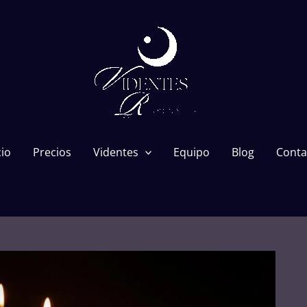
cio
Precios
Videntes
Equipo
Blog
Conta