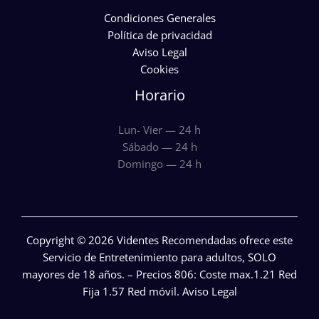
Condiciones Generales
Política de privacidad
Aviso Legal
Cookies
Horario
Lun- Vier — 24 h
Sábado — 24 h
Domingo — 24 h
Copyright © 2026 Videntes Recomendadas ofrece este
Servicio de Entretenimiento para adultos, SOLO
mayores de 18 años. – Precios 806: Coste max.1.21 Red
Fija 1.57 Red móvil.
Aviso Legal