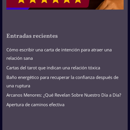
Entradas recientes
Cómo escribir una carta de intención para atraer una
relación sana
Cartas del tarot que indican una relación tóxica
Baño energético para recuperar la confianza después de
una ruptura
Arcanos Menores: ¿Qué Revelan Sobre Nuestro Día a Día?
Apertura de caminos efectiva