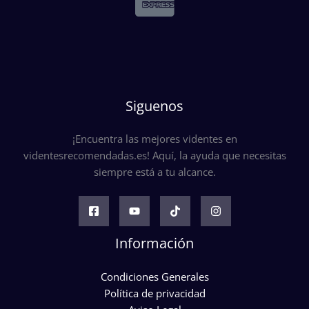
Siguenos
¡Encuentra las mejores videntes en
videntesrecomendadas.es! Aquí, la ayuda que necesitas
siempre está a tu alcance.
Información
Condiciones Generales
Política de privacidad