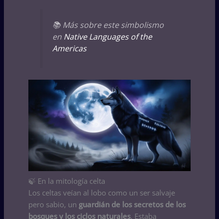
📚 Más sobre este simbolismo
en
Native Languages of the
Americas
🍃 En la mitología celta
Los celtas veían al lobo como un ser salvaje
pero sabio, un
guardián de los secretos de los
bosques y los ciclos naturales
. Estaba