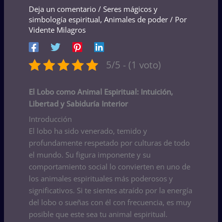
Deja un comentario
/
Seres mágicos y
simbología espiritual
,
Animales de poder
/ Por
Vidente Milagros
5/5 - (1 voto)
El Lobo como Animal Espiritual: Intuición,
Libertad y Sabiduría Interior
Introducción
El lobo ha sido venerado, temido y
profundamente respetado por culturas de todo
el mundo. Su figura imponente y su
comportamiento social lo convierten en uno de
los animales espirituales más poderosos y
significativos. Si te sientes atraído por la energía
del lobo o sueñas con él con frecuencia, es muy
posible que este sea tu animal espiritual.