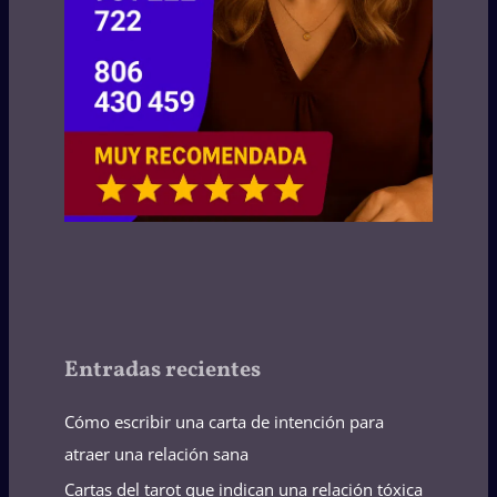
Entradas recientes
Cómo escribir una carta de intención para
atraer una relación sana
Cartas del tarot que indican una relación tóxica