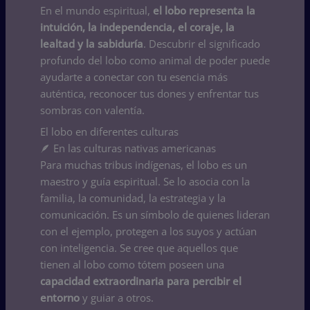
En el mundo espiritual,
el lobo representa la
intuición, la independencia, el coraje, la
lealtad y la sabiduría
. Descubrir el significado
profundo del lobo como animal de poder puede
ayudarte a conectar con tu esencia más
auténtica, reconocer tus dones y enfrentar tus
sombras con valentía.
El lobo en diferentes culturas
🪶 En las culturas nativas americanas
Para muchas tribus indígenas, el lobo es un
maestro y guía espiritual. Se lo asocia con la
familia, la comunidad, la estrategia y la
comunicación. Es un símbolo de quienes lideran
con el ejemplo, protegen a los suyos y actúan
con inteligencia. Se cree que aquellos que
tienen al lobo como tótem poseen una
capacidad extraordinaria para percibir el
entorno
y guiar a otros.