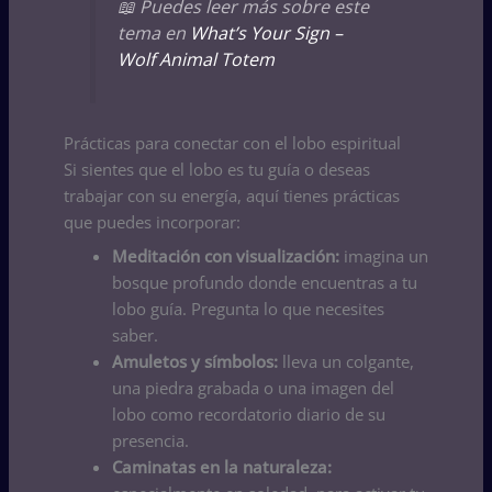
📖 Puedes leer más sobre este
tema en
What’s Your Sign –
Wolf Animal Totem
Prácticas para conectar con el lobo espiritual
Si sientes que el lobo es tu guía o deseas
trabajar con su energía, aquí tienes prácticas
que puedes incorporar:
Meditación con visualización:
imagina un
bosque profundo donde encuentras a tu
lobo guía. Pregunta lo que necesites
saber.
Amuletos y símbolos:
lleva un colgante,
una piedra grabada o una imagen del
lobo como recordatorio diario de su
presencia.
Caminatas en la naturaleza: