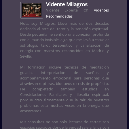
Vidente Milagros
en
Vidente Experta
Videntes
Recomendadas
Hola, soy Milagros. Llevo más de dos décadas
dedicada al arte del tarot y la sanación espiritual.
Desde pequeña he sentido una conexión profunda
con el mundo invisible, algo que me llevó a estudiar
astrología, tarot terapéutico y canalización de
energía con maestros reconocidos en Madrid y
Sevilla.
Mi formación incluye técnicas de meditación
guiada, interpretación de sueños y
acompañamiento emocional para personas que
atraviesan rupturas, bloqueos o crisis de propósito.
He completado también estudios en
Constelaciones Familiares y filosofía espiritual,
porque creo firmemente que la raíz de nuestros
problemas está muchas veces en la energía que
arrastramos.
Mis consultas no son solo lecturas de cartas: son
espacios sagrados donde la verdad sale a la luz con