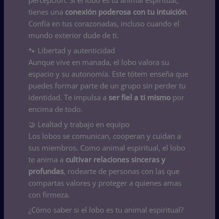
tienes una
conexión poderosa con tu intuición
.
Confía en tus corazonadas, incluso cuando el
mundo exterior dude de ti.
🐾 Libertad y autenticidad
Aunque vive en manada, el lobo valora su
espacio y su autonomía. Este tótem enseña que
puedes formar parte de un grupo sin perder tu
identidad. Te impulsa a
ser fiel a ti mismo
por
encima de todo.
🤝 Lealtad y trabajo en equipo
Los lobos se comunican, cooperan y cuidan a
sus miembros. Como animal espiritual, el lobo
te anima a
cultivar relaciones sinceras y
profundas
, rodearte de personas con las que
compartas valores y proteger a quienes amas
con firmeza.
¿Cómo saber si el lobo es tu animal espiritual?