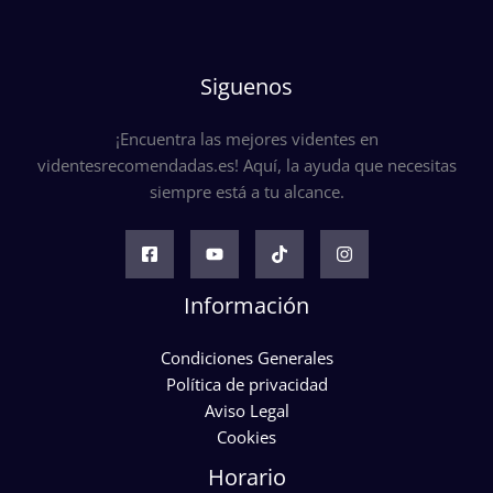
Siguenos
¡Encuentra las mejores videntes en
videntesrecomendadas.es! Aquí, la ayuda que necesitas
siempre está a tu alcance.
Información
Condiciones Generales
Política de privacidad
Aviso Legal
Cookies
Horario