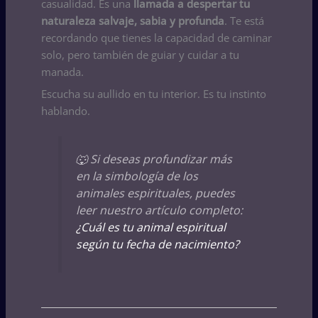
casualidad. Es una
llamada a despertar tu
naturaleza salvaje, sabia y profunda
. Te está
recordando que tienes la capacidad de caminar
solo, pero también de guiar y cuidar a tu
manada.
Escucha su aullido en tu interior. Es tu instinto
hablando.
🐺 Si deseas profundizar más
en la simbología de los
animales espirituales, puedes
leer nuestro artículo completo:
¿Cuál es tu animal espiritual
según tu fecha de nacimiento?