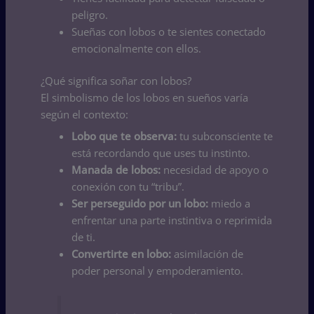
peligro.
Sueñas con lobos o te sientes conectado
emocionalmente con ellos.
¿Qué significa soñar con lobos?
El simbolismo de los lobos en sueños varía
según el contexto:
Lobo que te observa:
tu subconsciente te
está recordando que uses tu instinto.
Manada de lobos:
necesidad de apoyo o
conexión con tu “tribu”.
Ser perseguido por un lobo:
miedo a
enfrentar una parte instintiva o reprimida
de ti.
Convertirte en lobo:
asimilación de
poder personal y empoderamiento.