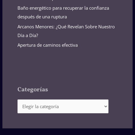
Baño energético para recuperar la confianza
después de una ruptura
Arcanos Menores: ¿Qué Revelan Sobre Nuestro
Día a Día?
Apertura de caminos efectiva
Categorías