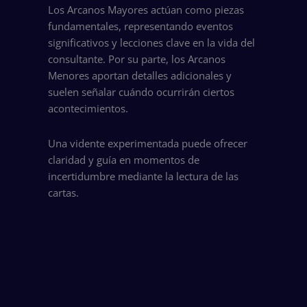
Los Arcanos Mayores actúan como piezas
fundamentales, representando eventos
significativos y lecciones clave en la vida del
consultante. Por su parte, los Arcanos
Menores aportan detalles adicionales y
suelen señalar cuándo ocurrirán ciertos
acontecimientos.
Una vidente experimentada puede ofrecer
claridad y guía en momentos de
incertidumbre mediante la lectura de las
cartas.