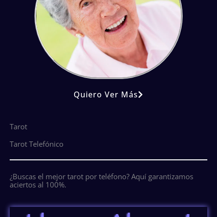
Quiero Ver Más
Tarot
Tarot Telefónico
¿Buscas el mejor tarot por teléfono? Aquí garantizamos
aciertos al 100%.