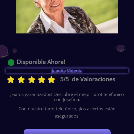
Disponible Ahora!
Juanita Vidente
5/5 de Valoraciones
¡Éxitos garantizados! Descubre el mejor tarot telefónico
con Josefina.
Con nuestro tarot telefónico, ¡los aciertos están
asegurados!