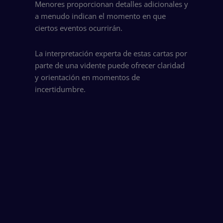
Menores proporcionan detalles adicionales y
a menudo indican el momento en que
ciertos eventos ocurrirán.
La interpretación experta de estas cartas por
parte de una vidente puede ofrecer claridad
y orientación en momentos de
incertidumbre.