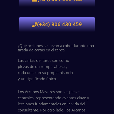
(+34) 806 430 459
¿Qué acciones se llevan a cabo durante una
tirada de cartas en el tarot?
Las cartas del tarot son como
piezas de un rompecabezas,
cada una con su propia historia
y un significado único.
Los Arcanos Mayores son las piezas
centrales, representando eventos clave y
lecciones fundamentales en la vida del
consultante. Por otro lado, los Arcanos