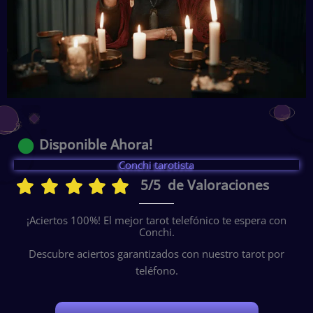
Disponible Ahora!
Conchi tarotista
5/5 de Valoraciones
¡Aciertos 100%! El mejor tarot telefónico te espera con
Conchi.
Descubre aciertos garantizados con nuestro tarot por
teléfono.