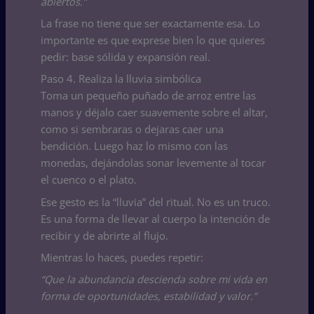
abiertos.”
La frase no tiene que ser exactamente esa. Lo
importante es que exprese bien lo que quieres
pedir: base sólida y expansión real.
Paso 4. Realiza la lluvia simbólica
Toma un pequeño puñado de arroz entre las
manos y déjalo caer suavemente sobre el altar,
como si sembraras o dejaras caer una
bendición. Luego haz lo mismo con las
monedas, dejándolas sonar levemente al tocar
el cuenco o el plato.
Ese gesto es la “lluvia” del ritual. No es un truco.
Es una forma de llevar al cuerpo la intención de
recibir y de abrirte al flujo.
Mientras lo haces, puedes repetir:
“Que la abundancia descienda sobre mi vida en
forma de oportunidades, estabilidad y valor.”