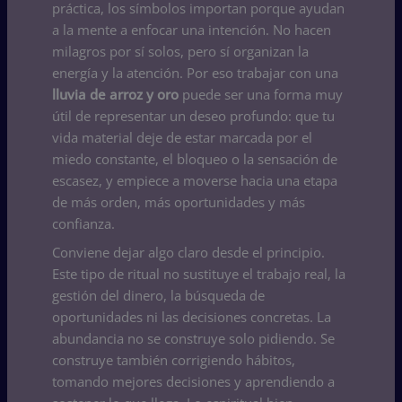
práctica, los símbolos importan porque ayudan
a la mente a enfocar una intención. No hacen
milagros por sí solos, pero sí organizan la
energía y la atención. Por eso trabajar con una
lluvia de arroz y oro
puede ser una forma muy
útil de representar un deseo profundo: que tu
vida material deje de estar marcada por el
miedo constante, el bloqueo o la sensación de
escasez, y empiece a moverse hacia una etapa
de más orden, más oportunidades y más
confianza.
Conviene dejar algo claro desde el principio.
Este tipo de ritual no sustituye el trabajo real, la
gestión del dinero, la búsqueda de
oportunidades ni las decisiones concretas. La
abundancia no se construye solo pidiendo. Se
construye también corrigiendo hábitos,
tomando mejores decisiones y aprendiendo a