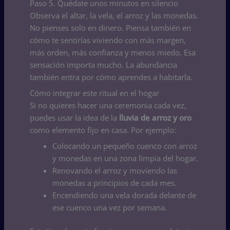
Paso 5. Quédate unos minutos en silencio
Observa el altar, la vela, el arroz y las monedas.
No pienses solo en dinero. Piensa también en
cómo te sentirías viviendo con más margen,
más orden, más confianza y menos miedo. Esa
sensación importa mucho. La abundancia
también entra por cómo aprendes a habitarla.
Cómo integrar este ritual en el hogar
Si no quieres hacer una ceremonia cada vez,
puedes usar la idea de la
lluvia de arroz y oro
como elemento fijo en casa. Por ejemplo:
Colocando un pequeño cuenco con arroz
y monedas en una zona limpia del hogar.
Renovando el arroz y moviendo las
monedas a principios de cada mes.
Encendiendo una vela dorada delante de
ese cuenco una vez por semana.