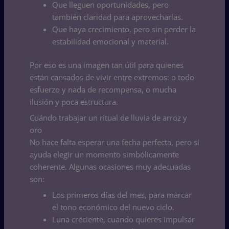
Que lleguen oportunidades, pero
también claridad para aprovecharlas.
Que haya crecimiento, pero sin perder la
estabilidad emocional y material.
Por eso es una imagen tan útil para quienes
están cansados de vivir entre extremos: o todo
esfuerzo y nada de recompensa, o mucha
ilusión y poca estructura.
Cuándo trabajar un ritual de lluvia de arroz y
oro
No hace falta esperar una fecha perfecta, pero sí
ayuda elegir un momento simbólicamente
coherente. Algunas ocasiones muy adecuadas
son:
Los primeros días del mes, para marcar
el tono económico del nuevo ciclo.
Luna creciente, cuando quieres impulsar