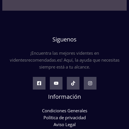
Siguenos
¡Encuentra las mejores videntes en
videntesrecomendadas.es! Aquí, la ayuda que necesitas
siempre está a tu alcance.
Información
Condiciones Generales
Política de privacidad
Aviso Legal