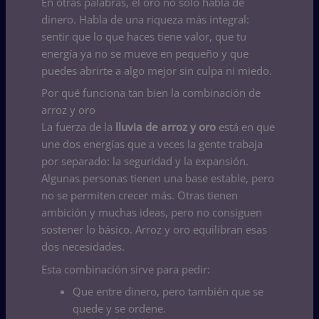
En otras palabras, el oro no solo habla de
dinero. Habla de una riqueza más integral:
sentir que lo que haces tiene valor, que tu
energía ya no se mueve en pequeño y que
puedes abrirte a algo mejor sin culpa ni miedo.
Por qué funciona tan bien la combinación de
arroz y oro
La fuerza de la
lluvia de arroz y oro
está en que
une dos energías que a veces la gente trabaja
por separado: la seguridad y la expansión.
Algunas personas tienen una base estable, pero
no se permiten crecer más. Otras tienen
ambición y muchas ideas, pero no consiguen
sostener lo básico. Arroz y oro equilibran esas
dos necesidades.
Esta combinación sirve para pedir:
Que entre dinero, pero también que se
quede y se ordene.