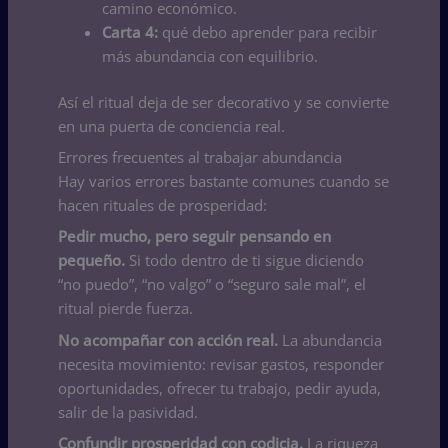
camino económico.
Carta 4:
qué debo aprender para recibir
más abundancia con equilibrio.
Así el ritual deja de ser decorativo y se convierte
en una puerta de conciencia real.
Errores frecuentes al trabajar abundancia
Hay varios errores bastante comunes cuando se
hacen rituales de prosperidad:
Pedir mucho, pero seguir pensando en
pequeño.
Si todo dentro de ti sigue diciendo
“no puedo”, “no valgo” o “seguro sale mal”, el
ritual pierde fuerza.
No acompañar con acción real.
La abundancia
necesita movimiento: revisar gastos, responder
oportunidades, ofrecer tu trabajo, pedir ayuda,
salir de la pasividad.
Confundir prosperidad con codicia.
La riqueza