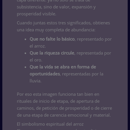
subsistencia, sino de valor, expansión y
prosperidad visible.
Cuando juntas estos tres significados, obtienes
una idea muy completa de abundancia:
Que no falte lo básico
, representado por
el arroz.
Que la riqueza circule
, representada por
el oro.
Que la vida se abra en forma de
oportunidades
, representadas por la
lluvia.
Por eso esta imagen funciona tan bien en
rituales de inicio de etapa, de apertura de
caminos, de petición de prosperidad o de cierre
de una etapa de carencia emocional y material.
El simbolismo espiritual del arroz