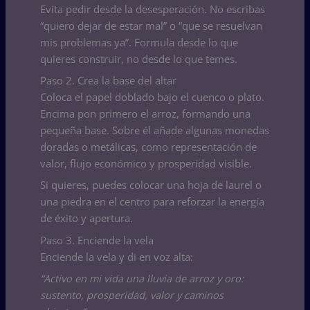
Evita pedir desde la desesperación. No escribas
“quiero dejar de estar mal” o “que se resuelvan
mis problemas ya”. Formula desde lo que
quieres construir, no desde lo que temes.
Paso 2. Crea la base del altar
Coloca el papel doblado bajo el cuenco o plato.
Encima pon primero el arroz, formando una
pequeña base. Sobre él añade algunas monedas
doradas o metálicas, como representación de
valor, flujo económico y prosperidad visible.
Si quieres, puedes colocar una hoja de laurel o
una piedra en el centro para reforzar la energía
de éxito y apertura.
Paso 3. Enciende la vela
Enciende la vela y di en voz alta:
“Activo en mi vida una lluvia de arroz y oro:
sustento, prosperidad, valor y caminos