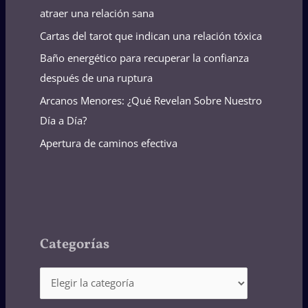
atraer una relación sana
Cartas del tarot que indican una relación tóxica
Baño energético para recuperar la confianza
después de una ruptura
Arcanos Menores: ¿Qué Revelan Sobre Nuestro
Día a Día?
Apertura de caminos efectiva
Categorías