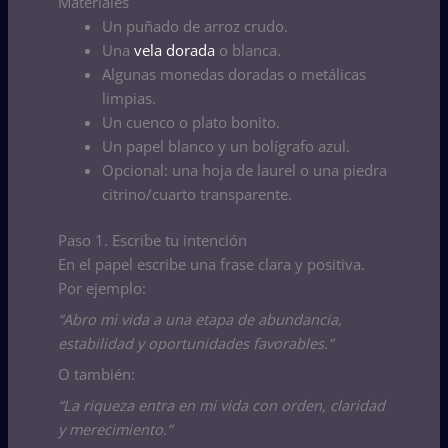
Materiales
Un puñado de arroz crudo.
Una
vela dorada
o blanca.
Algunas monedas doradas o metálicas
limpias.
Un cuenco o plato bonito.
Un papel blanco y un bolígrafo azul.
Opcional: una hoja de laurel o una piedra
citrino/cuarto transparente.
Paso 1. Escribe tu intención
En el papel escribe una frase clara y positiva.
Por ejemplo:
“Abro mi vida a una etapa de abundancia,
estabilidad y oportunidades favorables.”
O también:
“La riqueza entra en mi vida con orden, claridad
y merecimiento.”