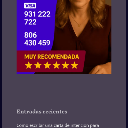
Entradas recientes
Cómo escribir una carta de intención para