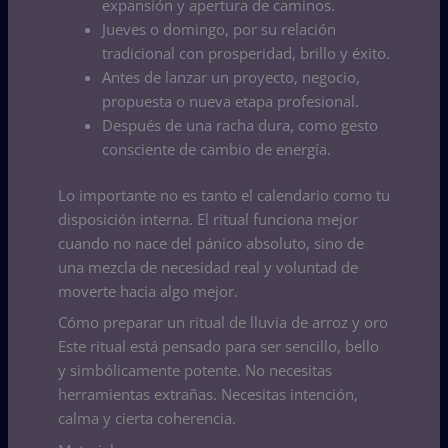
expansión y apertura de caminos.
Jueves o domingo, por su relación
tradicional con prosperidad, brillo y éxito.
Antes de lanzar un proyecto, negocio,
propuesta o nueva etapa profesional.
Después de una racha dura, como gesto
consciente de cambio de energía.
Lo importante no es tanto el calendario como tu
disposición interna. El ritual funciona mejor
cuando no nace del pánico absoluto, sino de
una mezcla de necesidad real y voluntad de
moverte hacia algo mejor.
Cómo preparar un ritual de lluvia de arroz y oro
Este ritual está pensado para ser sencillo, bello
y simbólicamente potente. No necesitas
herramientas extrañas. Necesitas intención,
calma y cierta coherencia.