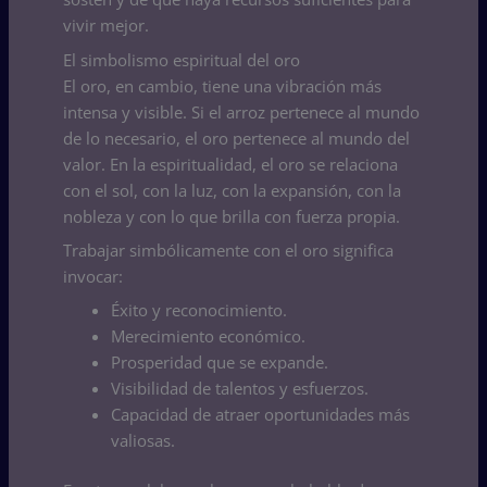
vivir mejor.
El simbolismo espiritual del oro
El oro, en cambio, tiene una vibración más
intensa y visible. Si el arroz pertenece al mundo
de lo necesario, el oro pertenece al mundo del
valor. En la espiritualidad, el oro se relaciona
con el sol, con la luz, con la expansión, con la
nobleza y con lo que brilla con fuerza propia.
Trabajar simbólicamente con el oro significa
invocar:
Éxito y reconocimiento.
Merecimiento económico.
Prosperidad que se expande.
Visibilidad de talentos y esfuerzos.
Capacidad de atraer oportunidades más
valiosas.