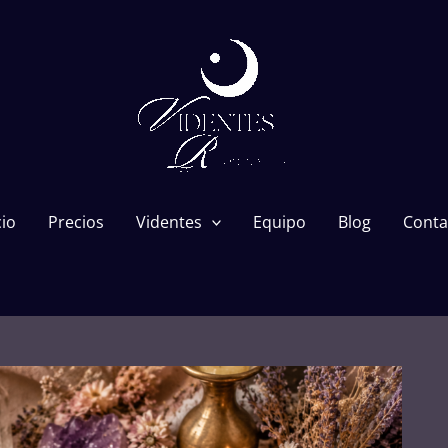
cio
Precios
Videntes
Equipo
Blog
Conta