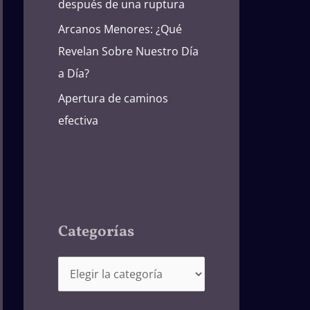
después de una ruptura
Arcanos Menores: ¿Qué
Revelan Sobre Nuestro Día
a Día?
Apertura de caminos
efectiva
Categorías