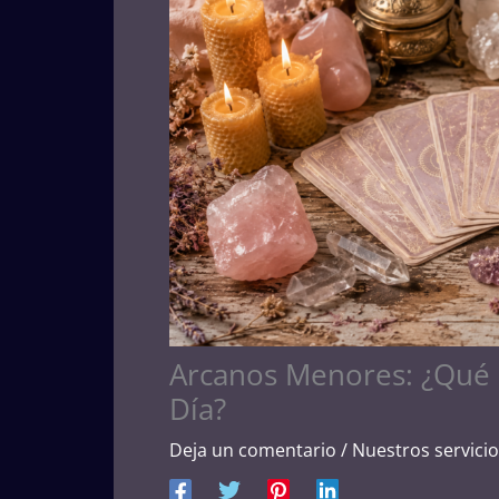
Arcanos Menores: ¿Qué 
Día?
Deja un comentario
/
Nuestros servici