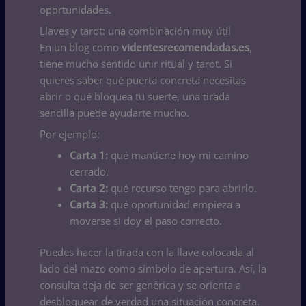
oportunidades.
Llaves y tarot: una combinación muy útil
En un blog como
videntesrecomendadas.es
,
tiene mucho sentido unir ritual y tarot. Si
quieres saber qué puerta concreta necesitas
abrir o qué bloquea tu suerte, una tirada
sencilla puede ayudarte mucho.
Por ejemplo:
Carta 1:
qué mantiene hoy mi camino
cerrado.
Carta 2:
qué recurso tengo para abrirlo.
Carta 3:
qué oportunidad empieza a
moverse si doy el paso correcto.
Puedes hacer la tirada con la llave colocada al
lado del mazo como símbolo de apertura. Así, la
consulta deja de ser genérica y se orienta a
desbloquear de verdad una situación concreta.