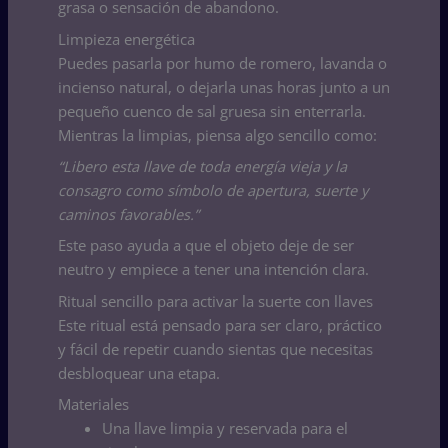
grasa o sensación de abandono.
Limpieza energética
Puedes pasarla por humo de romero, lavanda o
incienso natural, o dejarla unas horas junto a un
pequeño cuenco de sal gruesa sin enterrarla.
Mientras la limpias, piensa algo sencillo como:
“Libero esta llave de toda energía vieja y la
consagro como símbolo de apertura, suerte y
caminos favorables.”
Este paso ayuda a que el objeto deje de ser
neutro y empiece a tener una intención clara.
Ritual sencillo para activar la suerte con llaves
Este ritual está pensado para ser claro, práctico
y fácil de repetir cuando sientas que necesitas
desbloquear una etapa.
Materiales
Una llave limpia y reservada para el