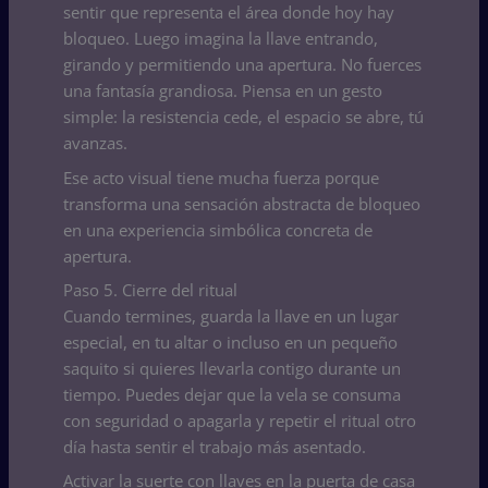
sentir que representa el área donde hoy hay
bloqueo. Luego imagina la llave entrando,
girando y permitiendo una apertura. No fuerces
una fantasía grandiosa. Piensa en un gesto
simple: la resistencia cede, el espacio se abre, tú
avanzas.
Ese acto visual tiene mucha fuerza porque
transforma una sensación abstracta de bloqueo
en una experiencia simbólica concreta de
apertura.
Paso 5. Cierre del ritual
Cuando termines, guarda la llave en un lugar
especial, en tu altar o incluso en un pequeño
saquito si quieres llevarla contigo durante un
tiempo. Puedes dejar que la vela se consuma
con seguridad o apagarla y repetir el ritual otro
día hasta sentir el trabajo más asentado.
Activar la suerte con llaves en la puerta de casa