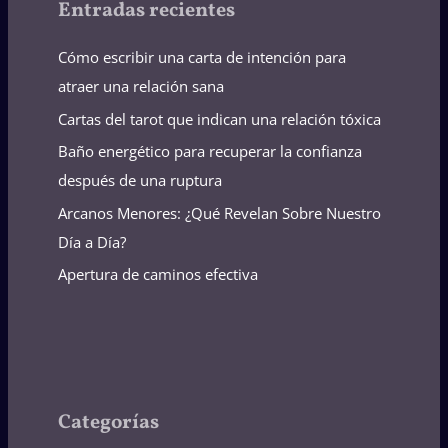
Entradas recientes
Cómo escribir una carta de intención para
atraer una relación sana
Cartas del tarot que indican una relación tóxica
Baño energético para recuperar la confianza
después de una ruptura
Arcanos Menores: ¿Qué Revelan Sobre Nuestro
Día a Día?
Apertura de caminos efectiva
Categorías