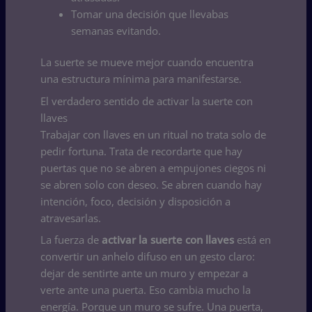
Tomar una decisión que llevabas
semanas evitando.
La suerte se mueve mejor cuando encuentra
una estructura mínima para manifestarse.
El verdadero sentido de activar la suerte con
llaves
Trabajar con llaves en un ritual no trata solo de
pedir fortuna. Trata de recordarte que hay
puertas que no se abren a empujones ciegos ni
se abren solo con deseo. Se abren cuando hay
intención, foco, decisión y disposición a
atravesarlas.
La fuerza de
activar la suerte con llaves
está en
convertir un anhelo difuso en un gesto claro:
dejar de sentirte ante un muro y empezar a
verte ante una puerta. Eso cambia mucho la
energía. Porque un muro se sufre. Una puerta,