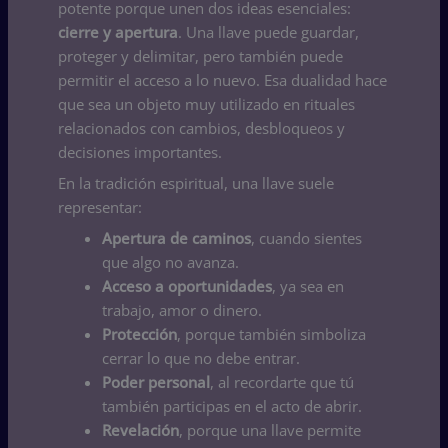
potente porque unen dos ideas esenciales:
cierre y apertura
. Una llave puede guardar,
proteger y delimitar, pero también puede
permitir el acceso a lo nuevo. Esa dualidad hace
que sea un objeto muy utilizado en rituales
relacionados con cambios, desbloqueos y
decisiones importantes.
En la tradición espiritual, una llave suele
representar:
Apertura de caminos
, cuando sientes
que algo no avanza.
Acceso a oportunidades
, ya sea en
trabajo, amor o dinero.
Protección
, porque también simboliza
cerrar lo que no debe entrar.
Poder personal
, al recordarte que tú
también participas en el acto de abrir.
Revelación
, porque una llave permite