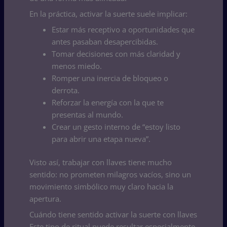
En la práctica, activar la suerte suele implicar:
Estar más receptivo a oportunidades que
antes pasaban desapercibidas.
Tomar decisiones con más claridad y
menos miedo.
Romper una inercia de bloqueo o
derrota.
Reforzar la energía con la que te
presentas al mundo.
Crear un gesto interno de “estoy listo
para abrir una etapa nueva”.
Visto así, trabajar con llaves tiene mucho
sentido: no prometen milagros vacíos, sino un
movimiento simbólico muy claro hacia la
apertura.
Cuándo tiene sentido activar la suerte con llaves
Este tipo de ritual puede resultar especialmente