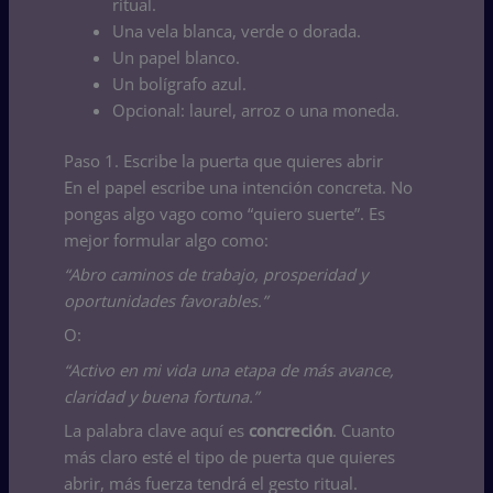
ritual.
Una vela blanca, verde o dorada.
Un papel blanco.
Un bolígrafo azul.
Opcional: laurel, arroz o una moneda.
Paso 1. Escribe la puerta que quieres abrir
En el papel escribe una intención concreta. No
pongas algo vago como “quiero suerte”. Es
mejor formular algo como:
“Abro caminos de trabajo, prosperidad y
oportunidades favorables.”
O:
“Activo en mi vida una etapa de más avance,
claridad y buena fortuna.”
La palabra clave aquí es
concreción
. Cuanto
más claro esté el tipo de puerta que quieres
abrir, más fuerza tendrá el gesto ritual.