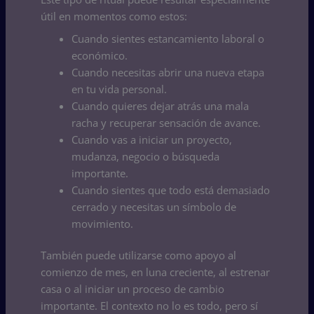
útil en momentos como estos:
Cuando sientes estancamiento laboral o
económico.
Cuando necesitas abrir una nueva etapa
en tu vida personal.
Cuando quieres dejar atrás una mala
racha y recuperar sensación de avance.
Cuando vas a iniciar un proyecto,
mudanza, negocio o búsqueda
importante.
Cuando sientes que todo está demasiado
cerrado y necesitas un símbolo de
movimiento.
También puede utilizarse como apoyo al
comienzo de mes, en luna creciente, al estrenar
casa o al iniciar un proceso de cambio
importante. El contexto no lo es todo, pero sí