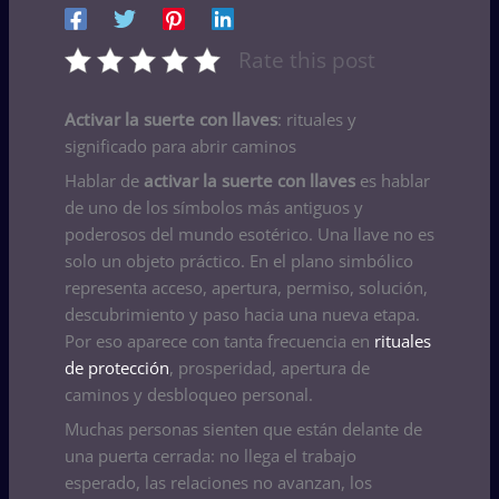
Rate this post
Activar la suerte con llaves
: rituales y
significado para abrir caminos
Hablar de
activar la suerte con llaves
es hablar
de uno de los símbolos más antiguos y
poderosos del mundo esotérico. Una llave no es
solo un objeto práctico. En el plano simbólico
representa acceso, apertura, permiso, solución,
descubrimiento y paso hacia una nueva etapa.
Por eso aparece con tanta frecuencia en
rituales
de protección
, prosperidad, apertura de
caminos y desbloqueo personal.
Muchas personas sienten que están delante de
una puerta cerrada: no llega el trabajo
esperado, las relaciones no avanzan, los