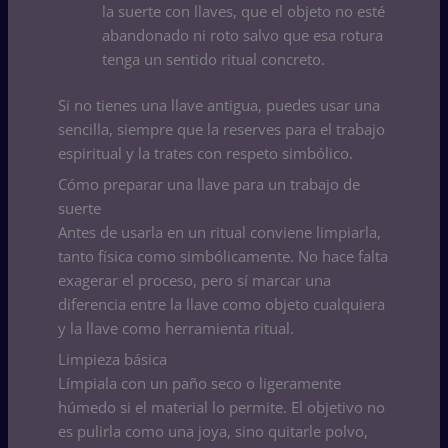
la suerte con llaves, que el objeto no esté
abandonado ni roto salvo que esa rotura
tenga un sentido ritual concreto.
Si no tienes una llave antigua, puedes usar una
sencilla, siempre que la reserves para el trabajo
espiritual y la trates con respeto simbólico.
Cómo preparar una llave para un trabajo de
suerte
Antes de usarla en un ritual conviene limpiarla,
tanto física como simbólicamente. No hace falta
exagerar el proceso, pero sí marcar una
diferencia entre la llave como objeto cualquiera
y la llave como herramienta ritual.
Limpieza básica
Límpiala con un paño seco o ligeramente
húmedo si el material lo permite. El objetivo no
es pulirla como una joya, sino quitarle polvo,