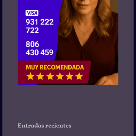
Entradas recientes