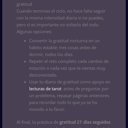
gratitud
Cuando termines el ciclo, no hace falta seguir
con la misma intensidad diaria si no puedes,
pero sí es importante no soltarlo del todo.
Algunas opciones:
Convertir la gratitud nocturna en un
hábito estable: tres cosas antes de
dormir, todos los días.
Repetir el reto completo cada cambio de
estación o cada vez que te sientas muy
desconectado.
Usar tu diario de gratitud como apoyo en
lecturas de tarot
: antes de preguntar por
un problema, repasar páginas anteriores
para recordar todo lo que ya se ha
movido a tu favor.
Al final, la práctica de
gratitud 21 días seguidos