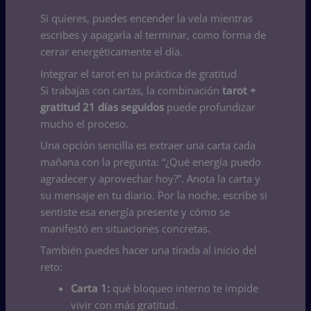
Si quieres, puedes encender la vela mientras
escribes y apagarla al terminar, como forma de
cerrar energéticamente el día.
Integrar el tarot en tu práctica de gratitud
Si trabajas con cartas, la combinación
tarot +
gratitud 21 días seguidos
puede profundizar
mucho el proceso.
Una opción sencilla es extraer una carta cada
mañana con la pregunta: “¿Qué energía puedo
agradecer y aprovechar hoy?”. Anota la carta y
su mensaje en tu diario. Por la noche, escribe si
sentiste esa energía presente y cómo se
manifestó en situaciones concretas.
También puedes hacer una tirada al inicio del
reto:
Carta 1:
qué bloqueo interno te impide
vivir con más gratitud.