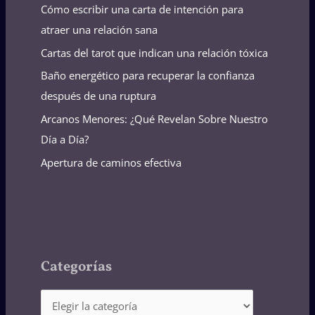
Cómo escribir una carta de intención para
atraer una relación sana
Cartas del tarot que indican una relación tóxica
Baño energético para recuperar la confianza
después de una ruptura
Arcanos Menores: ¿Qué Revelan Sobre Nuestro
Día a Día?
Apertura de caminos efectiva
Categorías