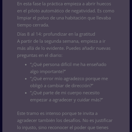
En esta fase la práctica empieza a abrir huecos
en el piloto automático de negatividad. Es como
limpiar el polvo de una habitación que llevaba
tiempo cerrada.
Días 8 al 14: profundizar en la gratitud
A partir de la segunda semana, empieza a ir
más allá de lo evidente. Puedes añadir nuevas
preguntas en el diario:
“¿Qué persona difícil me ha enseñado
algo importante?”
“¿Qué error mío agradezco porque me
obligó a cambiar de dirección?”
“¿Qué parte de mi cuerpo necesito
empezar a agradecer y cuidar más?”
Este tramo es intenso porque te invita a
agradecer también los desafíos. No es justificar
lo injusto, sino reconocer el poder que tienes