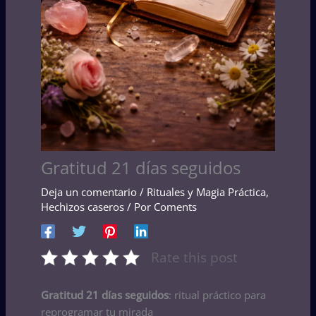
Gratitud 21 días seguidos
Deja un comentario
/
Rituales y Magia Práctica
,
Hechizos caseros
/ Por
Coments
Rate this post
Gratitud 21 días seguidos
: ritual práctico para
reprogramar tu mirada