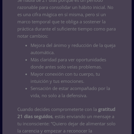
razonable para consolidar un hábito inicial. No
es una cifra mágica en sí misma, pero sí un
marco temporal que te obliga a sostener la
práctica durante el suficiente tiempo como para
notar cambios:
Mejora del ánimo y reducción de la queja
automática.
Más claridad para ver oportunidades
donde antes solo veías problemas.
Mayor conexión con tu cuerpo, tu
intuición y tus emociones.
Sensación de estar acompañado por la
vida, no solo a la defensiva.
Cuando decides comprometerte con la
gratitud
21 días seguidos
, estás enviando un mensaje a
tu inconsciente: “Quiero dejar de alimentar solo
la carencia y empezar a reconocer la