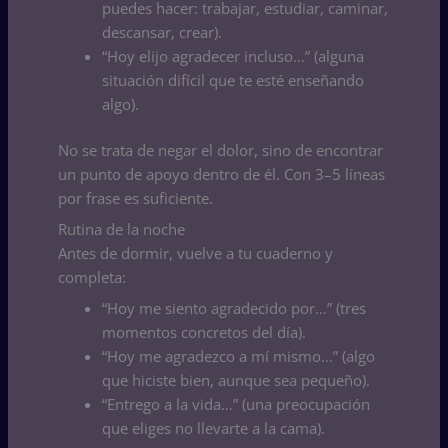
puedes hacer: trabajar, estudiar, caminar,
descansar, crear).
“Hoy elijo agradecer incluso…” (alguna
situación difícil que te esté enseñando
algo).
No se trata de negar el dolor, sino de encontrar
un punto de apoyo dentro de él. Con 3–5 líneas
por frase es suficiente.
Rutina de la noche
Antes de dormir, vuelve a tu cuaderno y
completa:
“Hoy me siento agradecido por…” (tres
momentos concretos del día).
“Hoy me agradezco a mí mismo…” (algo
que hiciste bien, aunque sea pequeño).
“Entrego a la vida…” (una preocupación
que eliges no llevarte a la cama).