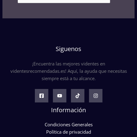
Siguenos
¡Encuentra las mejores videntes en
videntesrecomendadas.es! Aquí, la ayuda que necesitas
siempre está a tu alcance.
Información
Condiciones Generales
Política de privacidad