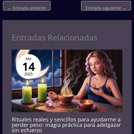
←
Entrada anterior
Entrada siguiente
→
Entradas Relacionadas
Abr
14
2025
Rituales reales y sencillos para ayudarme a
perder peso: magia práctica para adelgazar
sin esfuerzo