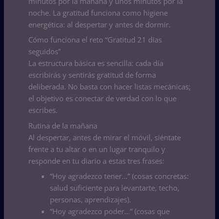
minutos por la mañana y unos minutos por la
noche. La gratitud funciona como higiene
energética: al despertar y antes de dormir.
Cómo funciona el reto “Gratitud 21 días
seguidos”
La estructura básica es sencilla: cada día
escribirás y sentirás gratitud de forma
deliberada. No basta con hacer listas mecánicas;
el objetivo es conectar de verdad con lo que
escribes.
Rutina de la mañana
Al despertar, antes de mirar el móvil, siéntate
frente a tu altar o en un lugar tranquilo y
responde en tu diario a estas tres frases:
“Hoy agradezco tener…” (cosas concretas:
salud suficiente para levantarte, techo,
personas, aprendizajes).
“Hoy agradezco poder…” (cosas que