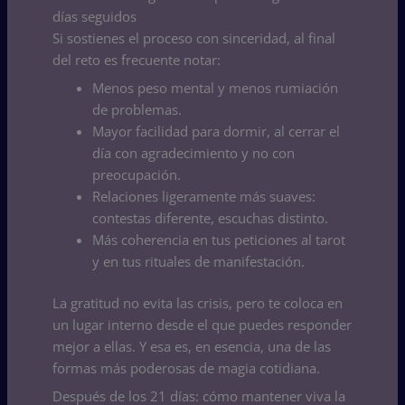
días seguidos
Si sostienes el proceso con sinceridad, al final
del reto es frecuente notar:
Menos peso mental y menos rumiación
de problemas.
Mayor facilidad para dormir, al cerrar el
día con agradecimiento y no con
preocupación.
Relaciones ligeramente más suaves:
contestas diferente, escuchas distinto.
Más coherencia en tus peticiones al tarot
y en tus rituales de manifestación.
La gratitud no evita las crisis, pero te coloca en
un lugar interno desde el que puedes responder
mejor a ellas. Y esa es, en esencia, una de las
formas más poderosas de magia cotidiana.
Después de los 21 días: cómo mantener viva la