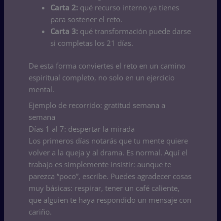
Carta 2:
qué recurso interno ya tienes
para sostener el reto.
Carta 3:
qué transformación puede darse
si completas los 21 días.
De esta forma conviertes el reto en un camino
espiritual completo, no solo en un ejercicio
mental.
Ejemplo de recorrido: gratitud semana a
semana
Días 1 al 7: despertar la mirada
Los primeros días notarás que tu mente quiere
volver a la queja y al drama. Es normal. Aquí el
trabajo es simplemente insistir: aunque te
parezca “poco”, escribe. Puedes agradecer cosas
muy básicas: respirar, tener un café caliente,
que alguien te haya respondido un mensaje con
cariño.