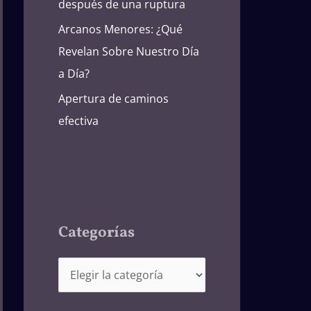
después de una ruptura
Arcanos Menores: ¿Qué
Revelan Sobre Nuestro Día
a Día?
Apertura de caminos
efectiva
Categorías