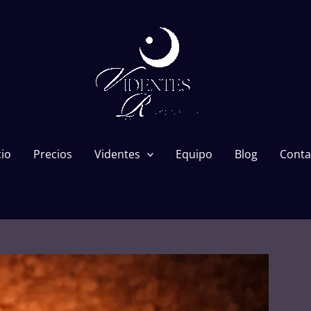
cio
Precios
Videntes
Equipo
Blog
Conta