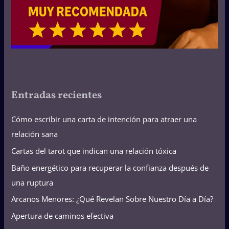
Entradas recientes
Cómo escribir una carta de intención para atraer una
relación sana
Cartas del tarot que indican una relación tóxica
Baño energético para recuperar la confianza después de
una ruptura
Arcanos Menores: ¿Qué Revelan Sobre Nuestro Día a Día?
Apertura de caminos efectiva