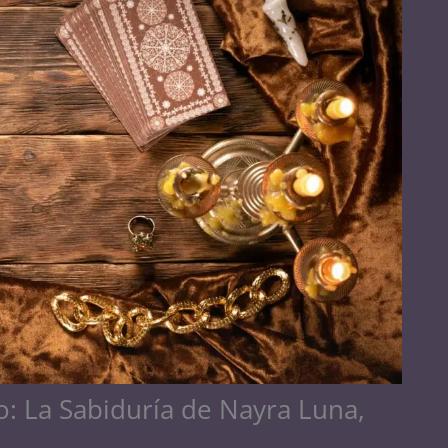
: La Sabiduría de Nayra Luna,