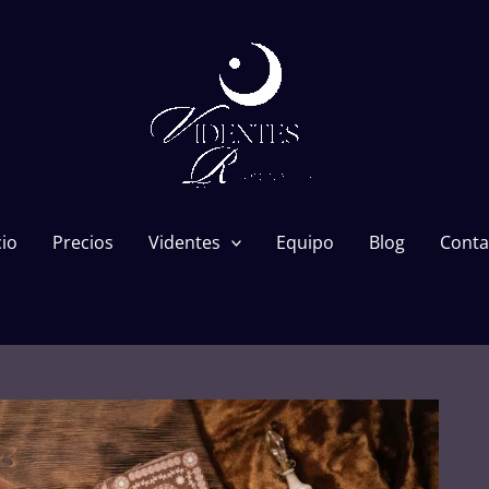
cio
Precios
Videntes
Equipo
Blog
Conta