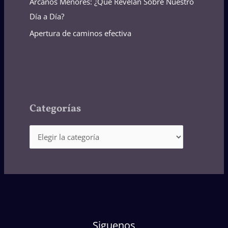
Arcanos Menores: ¿Qué Revelan Sobre Nuestro
Día a Día?
Apertura de caminos efectiva
Categorías
Siguenos