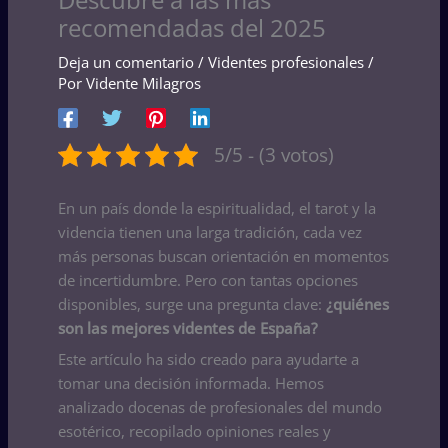
recomendadas del 2025
Deja un comentario
/
Videntes profesionales
/
Por
Vidente Milagros
5/5 - (3 votos)
En un país donde la espiritualidad, el tarot y la
videncia tienen una larga tradición, cada vez
más personas buscan orientación en momentos
de incertidumbre. Pero con tantas opciones
disponibles, surge una pregunta clave:
¿quiénes
son las mejores videntes de España?
Este artículo ha sido creado para ayudarte a
tomar una decisión informada. Hemos
analizado docenas de profesionales del mundo
esotérico, recopilado opiniones reales y