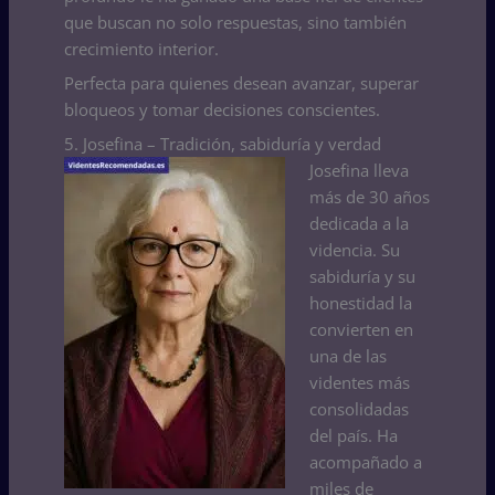
que buscan no solo respuestas, sino también
crecimiento interior.
Perfecta para quienes desean avanzar, superar
bloqueos y tomar decisiones conscientes.
5. Josefina – Tradición, sabiduría y verdad
Josefina lleva
más de 30 años
dedicada a la
videncia. Su
sabiduría y su
honestidad la
convierten en
una de las
videntes más
consolidadas
del país. Ha
acompañado a
miles de