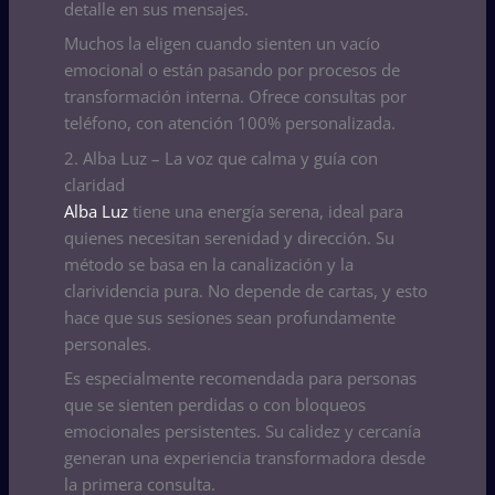
detalle en sus mensajes.
Muchos la eligen cuando sienten un vacío
emocional o están pasando por procesos de
transformación interna. Ofrece consultas por
teléfono, con atención 100% personalizada.
2. Alba Luz – La voz que calma y guía con
claridad
Alba Luz
tiene una energía serena, ideal para
quienes necesitan serenidad y dirección. Su
método se basa en la canalización y la
clarividencia pura. No depende de cartas, y esto
hace que sus sesiones sean profundamente
personales.
Es especialmente recomendada para personas
que se sienten perdidas o con bloqueos
emocionales persistentes. Su calidez y cercanía
generan una experiencia transformadora desde
la primera consulta.