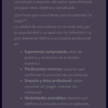
consultado a expertos del sector para ofrecerte
una guía clara, objetiva y actualizada.
¿Qué hace que una vidente sea considerada “la
mejor”?
La calidad de una vidente no se mide solo por
su popularidad o su aparición en televisión. Lo
que realmente define a una buena profesional
es:
Experiencia comprobada:
años de
práctica y evolución en el ámbito
esotérico.
Predicciones certeras:
usuarios que
confirman la precisión de sus lecturas.
Empatía y ética profesional:
saber
escuchar sin juzgar, orientar sin
manipular.
Modalidades accesibles:
atención por
teléfono o consulta online sin gabinete.