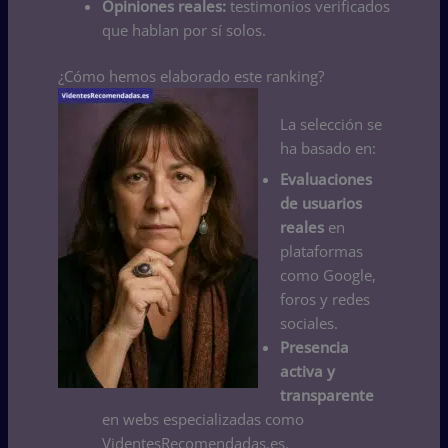
Opiniones reales:
testimonios verificados
que hablan por sí solos.
¿Cómo hemos elaborado este ranking?
La selección se
ha basado en:
Evaluaciones
de usuarios
reales
en
plataformas
como Google,
foros y redes
sociales.
Presencia
activa y
transparente
en webs especializadas como
VidentesRecomendadas.es.