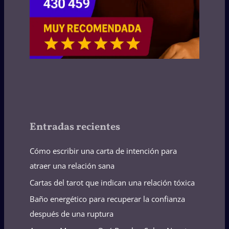
Entradas recientes
Cómo escribir una carta de intención para
atraer una relación sana
Cartas del tarot que indican una relación tóxica
Baño energético para recuperar la confianza
después de una ruptura