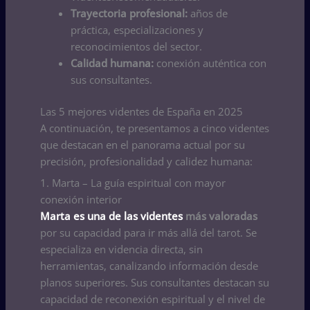
Trayectoria profesional:
años de
práctica, especializaciones y
reconocimientos del sector.
Calidad humana:
conexión auténtica con
sus consultantes.
Las 5 mejores videntes de España en 2025
A continuación, te presentamos a cinco videntes
que destacan en el panorama actual por su
precisión, profesionalidad y calidez humana:
1. Marta – La guía espiritual con mayor
conexión interior
Marta es una de las videntes
más valoradas
por su capacidad para ir más allá del tarot. Se
especializa en videncia directa, sin
herramientas, canalizando información desde
planos superiores. Sus consultantes destacan su
capacidad de reconexión espiritual y el nivel de