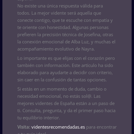
No existe una única respuesta válida para
todos. La mejor vidente será aquella que
conecte contigo, que te escuche con empatía y
te oriente con honestidad. Algunas personas
prefieren la precisión técnica de Josefina, otras
la conexión emocional de Alba Luz, y muchas el
acompañamiento evolutivo de Nayra.
Lo importante es que elijas con el corazón pero
también con información. Este artículo ha sido
elaborado para ayudarte a decidir con criterio,
sin caer en la confusión de tantas opciones.
Si estás en un momento de duda, cambio o
necesidad emocional, no estás sol@. Las
mejores videntes de España están a un paso de
ti. Consulta, pregunta, y da el primer paso hacia
tu equilibrio interior.
Visita:
videntesrecomendadas.es
para encontrar