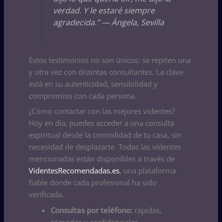
verdad. Y le estaré siempre
agradecida.” —
Ángela, Sevilla
Estos testimonios no son únicos: se repiten una
y otra vez con distintas consultantes. La clave
está en su autenticidad, sensibilidad y
compromiso con cada persona.
¿Cómo contactar con las mejores videntes?
Hoy en día, puedes acceder a una consulta
espiritual desde la comodidad de tu casa, sin
necesidad de desplazarte. Todas las videntes
mencionadas están disponibles a través de
VidentesRecomendadas.es
, una plataforma
fiable donde cada profesional ha sido
verificada.
Consultas por teléfono:
rápidas,
cómodas y confidenciales.