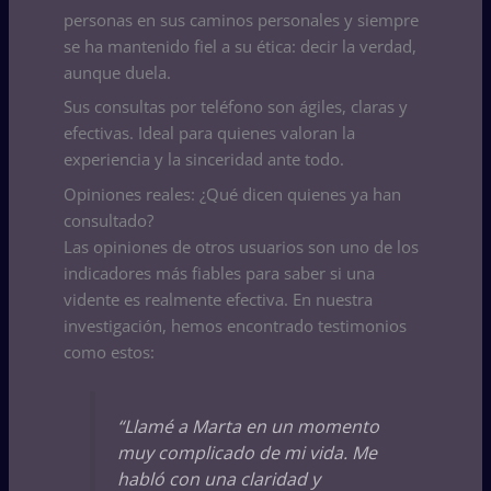
personas en sus caminos personales y siempre
se ha mantenido fiel a su ética: decir la verdad,
aunque duela.
Sus consultas por teléfono son ágiles, claras y
efectivas. Ideal para quienes valoran la
experiencia y la sinceridad ante todo.
Opiniones reales: ¿Qué dicen quienes ya han
consultado?
Las opiniones de otros usuarios son uno de los
indicadores más fiables para saber si una
vidente es realmente efectiva. En nuestra
investigación, hemos encontrado testimonios
como estos:
“Llamé a Marta en un momento
muy complicado de mi vida. Me
habló con una claridad y