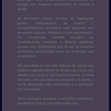
energía con maestros reconocidos en Madrid y
Sevilla.
Mi formación incluye técnicas de meditación
guiada, interpretación de sueños y
acompañamiento emocional para personas que
atraviesan rupturas, bloqueos o crisis de propósito.
He completado también estudios en
Constelaciones Familiares y filosofía espiritual,
porque creo firmemente que la raíz de nuestros
problemas está muchas veces en la energía que
arrastramos.
Mis consultas no son solo lecturas de cartas: son
espacios sagrados donde la verdad sale a la luz con
respeto, sin juicios, y con mucha empatía. A través
del tarot y mi capacidad de percepción, te ayudo a
tomar decisiones más conscientes y a reconectar
con tu intuición.
Estoy aquí para ayudarte a encontrar respuestas,
recuperar tu fuerza y recordar quién eres.