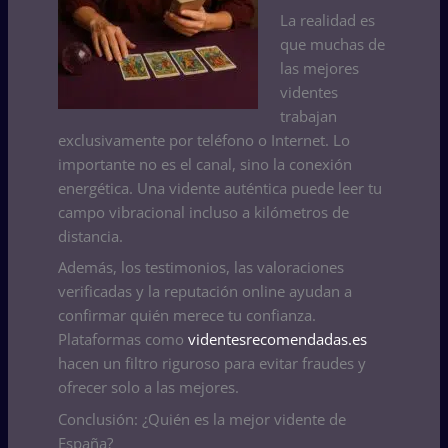
La realidad es
que muchas de
las mejores
videntes
trabajan
exclusivamente por teléfono o Internet. Lo
importante no es el canal, sino la conexión
energética. Una vidente auténtica puede leer tu
campo vibracional incluso a kilómetros de
distancia.
Además, los testimonios, las valoraciones
verificadas y la reputación online ayudan a
confirmar quién merece tu confianza.
Plataformas como
videntesrecomendadas.es
hacen un filtro riguroso para evitar fraudes y
ofrecer solo a las mejores.
Conclusión: ¿Quién es la mejor vidente de
España?