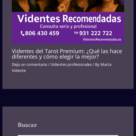
Videntes del Tarot Premium: ¿Qué las hace
diferentes y cómo elegir la mejor?
Deja un comentario
/
Videntes profesionales
/ By
Marta
Vidente
Buscar