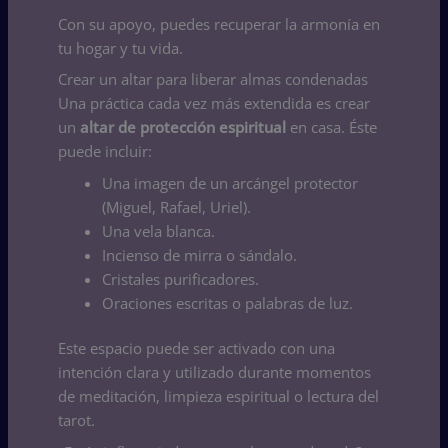
Con su apoyo, puedes recuperar la armonía en
tu hogar y tu vida.
Crear un altar para liberar almas condenadas
Una práctica cada vez más extendida es crear
un
altar de protección espiritual
en casa. Éste
puede incluir:
Una imagen de un arcángel protector
(Miguel, Rafael, Uriel).
Una vela blanca.
Incienso de mirra o sándalo.
Cristales purificadores.
Oraciones escritas o palabras de luz.
Este espacio puede ser activado con una
intención clara y utilizado durante momentos
de meditación, limpieza espiritual o lectura del
tarot.