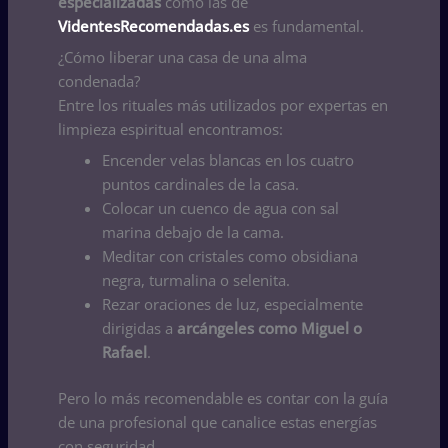
especializadas
como las de
VidentesRecomendadas.es
es fundamental.
¿Cómo liberar una casa de una alma
condenada?
Entre los rituales más utilizados por expertas en
limpieza espiritual encontramos:
Encender velas blancas en los cuatro
puntos cardinales de la casa.
Colocar un cuenco de agua con sal
marina debajo de la cama.
Meditar con cristales como obsidiana
negra, turmalina o selenita.
Rezar oraciones de luz, especialmente
dirigidas a
arcángeles como Miguel o
Rafael
.
Pero lo más recomendable es contar con la guía
de una profesional que canalice estas energías
con seguridad.