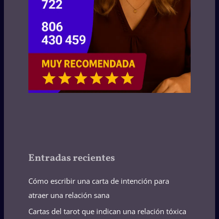
Entradas recientes
Cómo escribir una carta de intención para
atraer una relación sana
Cartas del tarot que indican una relación tóxica