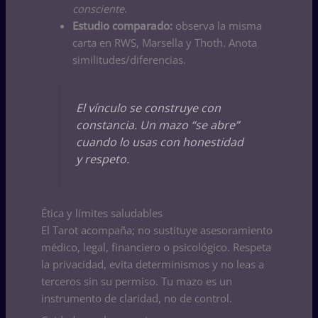
consciente
.
Estudio comparado:
observa la misma
carta en RWS, Marsella y Thoth. Anota
similitudes/diferencias.
El vínculo se construye con
constancia. Un mazo “se abre”
cuando lo usas con honestidad
y respeto.
Ética y límites saludables
El Tarot acompaña; no sustituye asesoramiento
médico, legal, financiero o psicológico. Respeta
la privacidad, evita determinismos y no leas a
terceros sin su permiso. Tu mazo es un
instrumento de claridad, no de control.