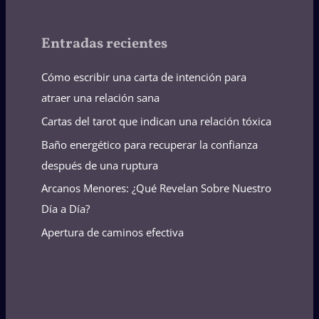
Entradas recientes
Cómo escribir una carta de intención para
atraer una relación sana
Cartas del tarot que indican una relación tóxica
Baño energético para recuperar la confianza
después de una ruptura
Arcanos Menores: ¿Qué Revelan Sobre Nuestro
Día a Día?
Apertura de caminos efectiva