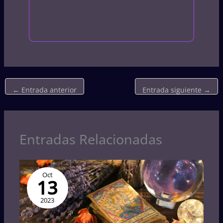
←
Entrada anterior
Entrada siguiente
→
Entradas Relacionadas
Oct
13
2023