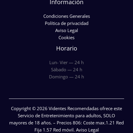
Información
Condiciones Generales
Política de privacidad
Aviso Legal
Cookies
Horario
Lun- Vier — 24 h
Sábado — 24 h
Domingo — 24 h
Copyright © 2026 Videntes Recomendadas ofrece este
Servicio de Entretenimiento para adultos, SOLO
mayores de 18 años. – Precios 806: Coste max.1.21 Red
Fija 1.57 Red móvil.
Aviso Legal