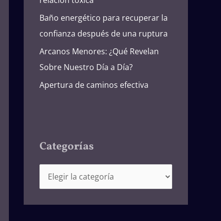
Baño energético para recuperar la
confianza después de una ruptura
Arcanos Menores: ¿Qué Revelan
Sobre Nuestro Día a Día?
Apertura de caminos efectiva
Categorías