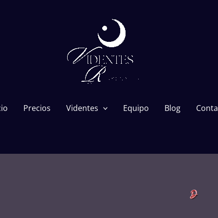
cio
Precios
Videntes
Equipo
Blog
Conta