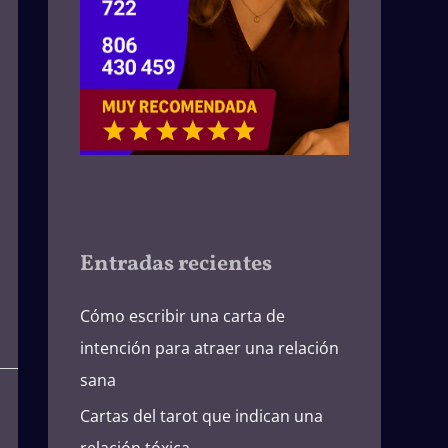
Entradas recientes
Cómo escribir una carta de
intención para atraer una relación
sana
Cartas del tarot que indican una
relación tóxica