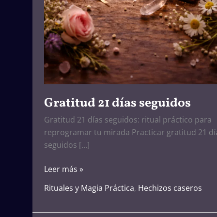
Gratitud 21 días seguidos
Gratitud 21 días seguidos: ritual práctico para
reprogramar tu mirada Practicar gratitud 21 dí
seguidos […]
Leer más »
Rituales y Magia Práctica
,
Hechizos caseros