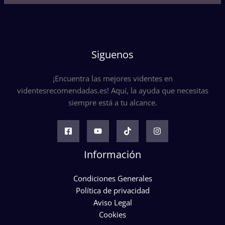
Siguenos
¡Encuentra las mejores videntes en
videntesrecomendadas.es! Aquí, la ayuda que necesitas
siempre está a tu alcance.
Información
Condiciones Generales
Política de privacidad
Aviso Legal
Cookies