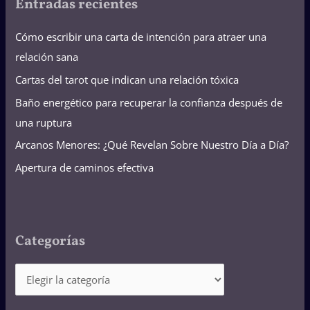
Entradas recientes
Cómo escribir una carta de intención para atraer una
relación sana
Cartas del tarot que indican una relación tóxica
Baño energético para recuperar la confianza después de
una ruptura
Arcanos Menores: ¿Qué Revelan Sobre Nuestro Día a Día?
Apertura de caminos efectiva
Categorías