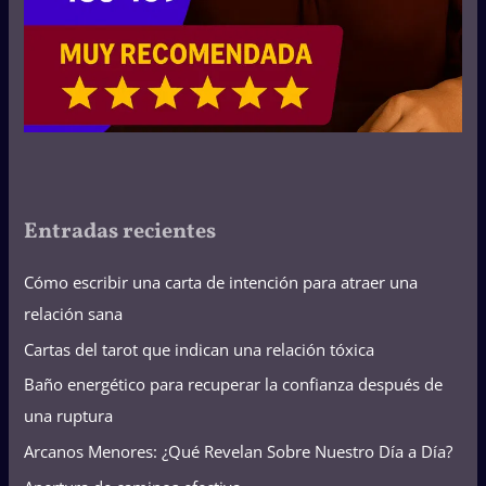
Entradas recientes
Cómo escribir una carta de intención para atraer una
relación sana
Cartas del tarot que indican una relación tóxica
Baño energético para recuperar la confianza después de
una ruptura
Arcanos Menores: ¿Qué Revelan Sobre Nuestro Día a Día?