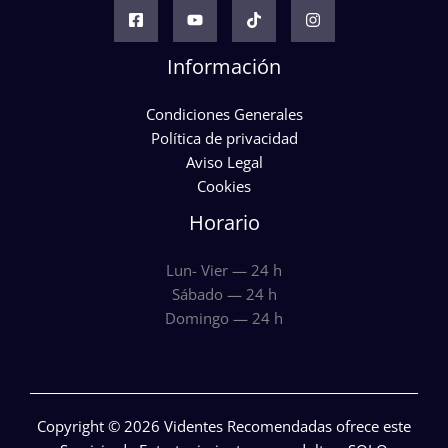
Información
Condiciones Generales
Política de privacidad
Aviso Legal
Cookies
Horario
Lun- Vier — 24 h
Sábado — 24 h
Domingo — 24 h
Copyright © 2026 Videntes Recomendadas ofrece este